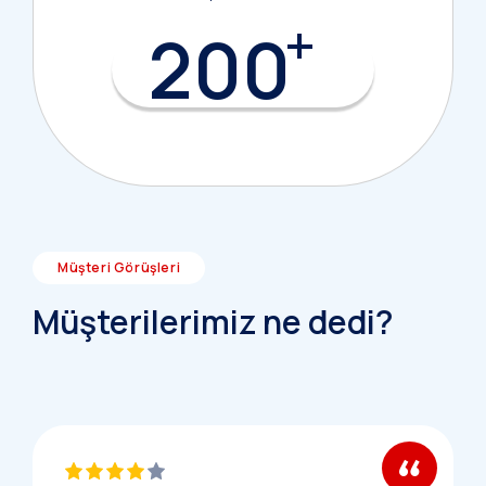
+
200
Müşteri Görüşleri
Müşterilerimiz ne dedi?