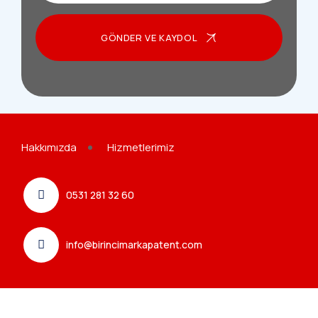
GÖNDER VE KAYDOL
Hakkımızda
Hizmetlerimiz
0531 281 32 60
info@birincimarkapatent.com