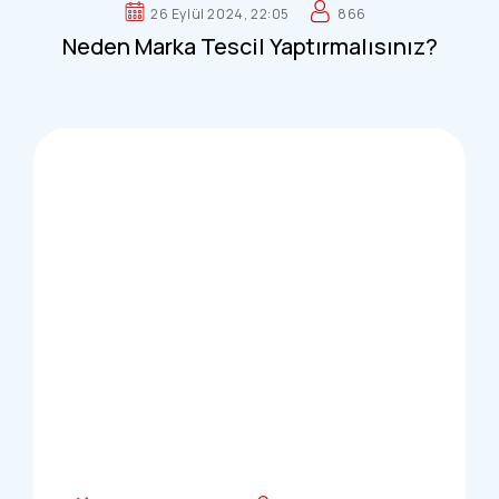
26 Eylül 2024, 22:05
866
Neden Marka Tescil Yaptırmalısınız?