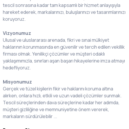
tescil sonrasına kadar tam kapsamlı bir hizmet anlayışıyla
hareket ederek, markalarınızı, buluşlarınızı ve tasarımlarınızı
koruyoruz.
Vizyonumuz
Ulusal ve uluslararası arenada, fikri ve sınai mülkiyet
haklarının korunmasında en güvenilir ve tercih edilen vekillik
firması olmak. Yenilikçi çözümler ve müşteri odaklı
yaklaşımımızla, sınırları aşan başarı hikayelerine imza atmayı
hedefliyoruz.
Misyonumuz
Gerçek ve tüzel kişilerin fikir ve haklarını koruma altına
alırken, onlara hızlı, etkili ve uzun vadeli çözümler sunmak.
Tescil süreçlerinden dava süreçlerine kadar her adımda,
müşteri gizliliğine ve memnuniyetine önem vererek,
markaların sürdürülebilir ...