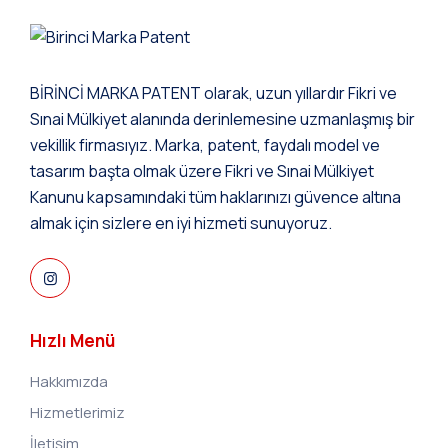
BİRİNCİ MARKA PATENT olarak, uzun yıllardır Fikri ve
Sınai Mülkiyet alanında derinlemesine uzmanlaşmış bir
vekillik firmasıyız. Marka, patent, faydalı model ve
tasarım başta olmak üzere Fikri ve Sınai Mülkiyet
Kanunu kapsamındaki tüm haklarınızı güvence altına
almak için sizlere en iyi hizmeti sunuyoruz.
Hızlı Menü
Hakkımızda
Hizmetlerimiz
İletişim