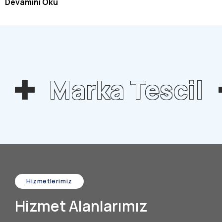
Devamını Oku
Marka Tescil
Hizmetlerimiz
Hizmet Alanlarımız