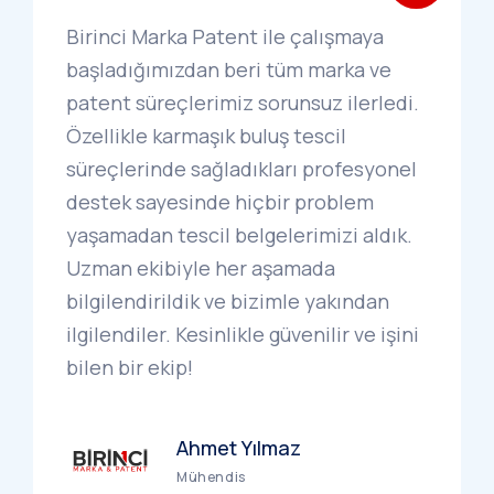
Birinci Marka Patent ile çalışmaya
başladığımızdan beri tüm marka ve
patent süreçlerimiz sorunsuz ilerledi.
Özellikle karmaşık buluş tescil
süreçlerinde sağladıkları profesyonel
destek sayesinde hiçbir problem
yaşamadan tescil belgelerimizi aldık.
Uzman ekibiyle her aşamada
bilgilendirildik ve bizimle yakından
ilgilendiler. Kesinlikle güvenilir ve işini
bilen bir ekip!
Ahmet Yılmaz
Mühendis