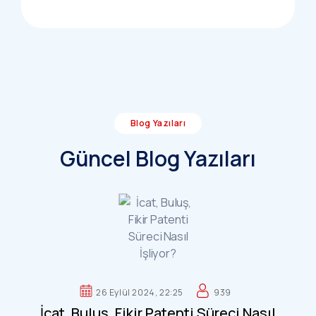
Blog Yazıları
Güncel Blog Yazıları
26 Eylül 2024, 22:25
939
İcat, Buluş, Fikir Patenti Süreci Nasıl